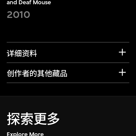
and Deaf Mouse
2010
详细资料
创作者的其他藏品
探索更多
Explore More