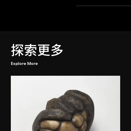
探索更多
Explore More