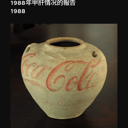
1988年甲肝情况的報告
1988