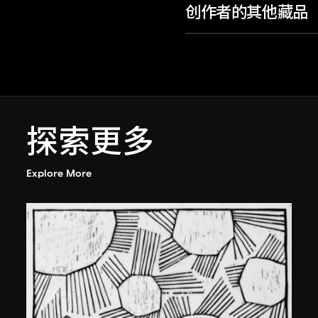
创作者的其他藏品
探索更多
Explore More