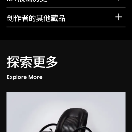
创作者的其他藏品
探索更多
Explore More