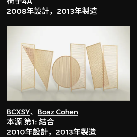
椅子4A
2008年設計，2013年製造
BCXSY
、
Boaz Cohen
本源 第1: 結合
2010年設計，2013年製造