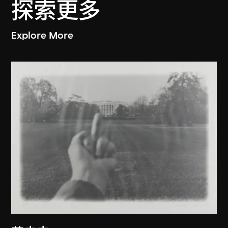
探索更多
Explore More