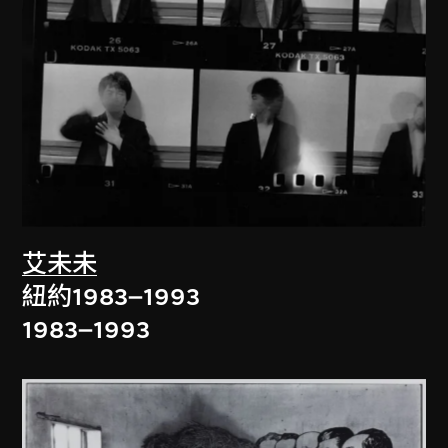
艾未未
紐約1983–1993
1983–1993