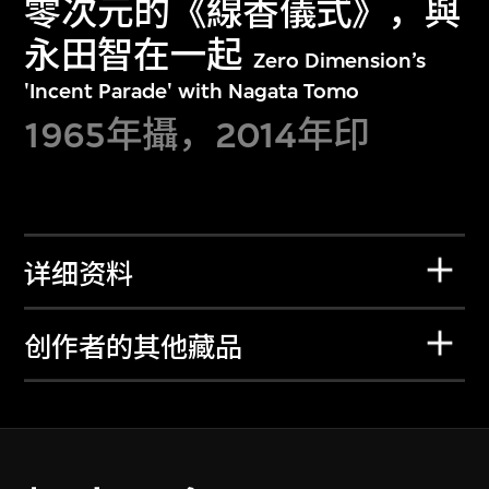
零次元的《線香儀式》，與
永田智在一起
Zero Dimension’s
'Incent Parade' with Nagata Tomo
1965年攝，2014年印
详细资料
创作者的其他藏品