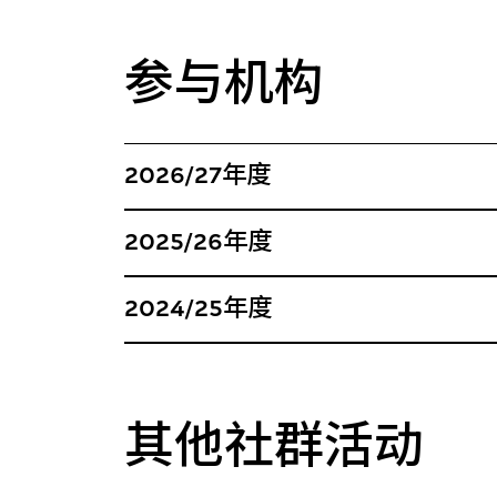
参与机构
2026/27年度
2025/26年度
2024/25年度
其他社群活动