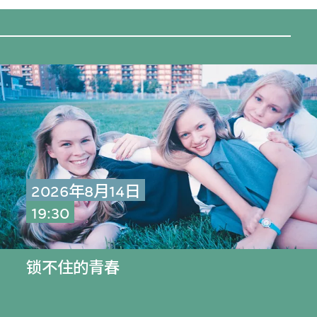
2026年8月14日
19:30
锁不住的青春