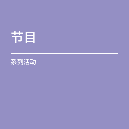
节目
系列活动