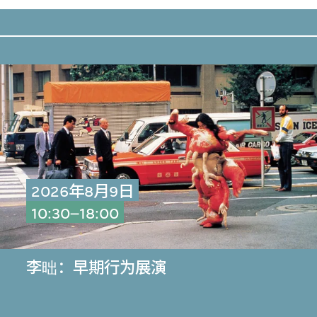
2026年8月9日
10:30–18:00
李昢：早期行为展演