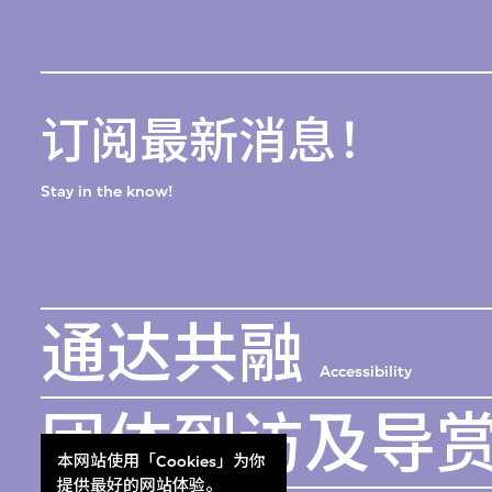
订阅最新消息！
Stay in the know!
通达共融
Accessibility
团体到访及导
本网站使用「Cookies」为你
提供最好的网站体验。