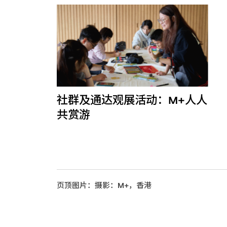
社群及通达观展活动：M+人人
共赏游
页顶图片：摄影：M+，香港