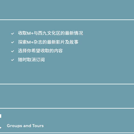
收取M+与西九文化区的最新情况
探索M+杂志的最新影片及故事
选择你希望收取的内容
随时取消订阅
赏
Groups and Tours