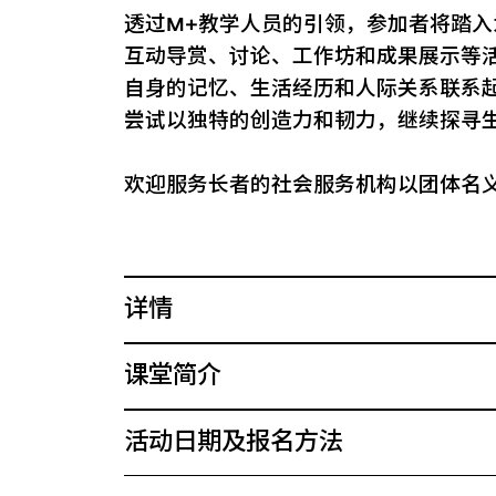
透过M+教学人员的引领，参加者将踏
互动导赏、讨论、工作坊和成果展示等
自身的记忆、生活经历和人际关系联系
尝试以独特的创造力和韧力，继续探寻
欢迎服务长者的社会服务机构以团体名
详情
课堂简介
活动日期及报名方法