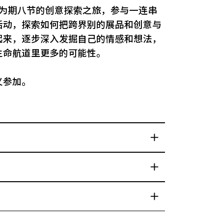
入为期八节的创意探索之旅，参与一连串
活动，探索如何把跨界别的展品和创意与
起来，逐步深入发掘自己的情感和想法，
生命航道里更多的可能性。
义参加。