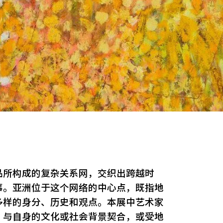
品所构成的复杂关系网，交织出跨越时
事。亚洲位于这个网络的中心点，既指地
多样的身分、历史和观点。本展中艺术家
，与自身的文化或社会背景契合，或受地