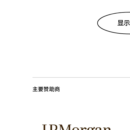
显示
主要赞助商