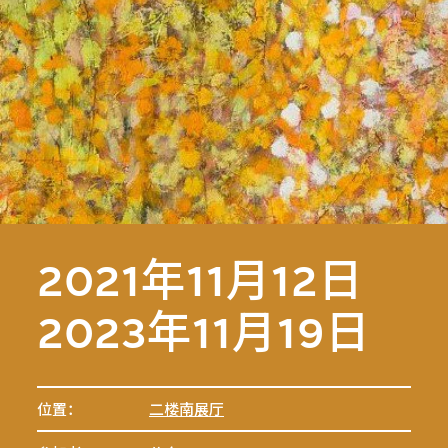
2021年11月12日
2023年11月19日
位置：
二楼南展厅