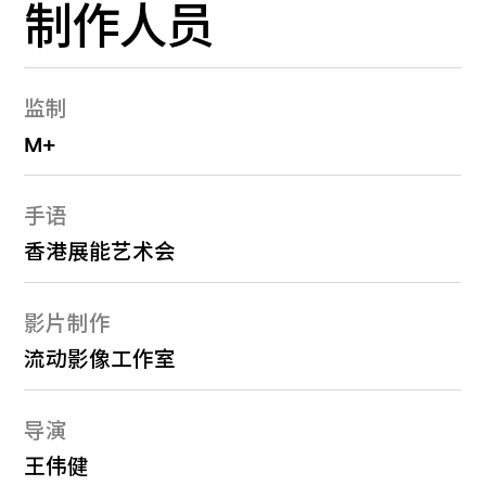
制作人员
监制
M+
手语
香港展能艺术会
影片制作
流动影像工作室
导演
王伟健