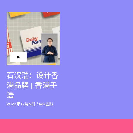
石汉瑞：设计香
港品牌 | 香港手
语
2022年12月5日 / M+团队