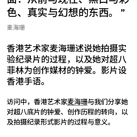
色、真实与幻想的东西。
麦海珊
香港艺术家麦海珊述说她拍摄实
验纪录片的过程，以及她对超八
菲林为创作媒材的钟爱。影片设
香港手语。
访问中，香港艺术家
麦海珊
与我们分享她
对超八底片的钟爱、创作历程的转向，以
及拍摄纪录形式影片的过程与意义。