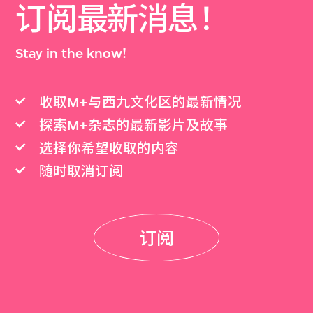
订阅最新消息！
Stay in the know!
收取M+与西九文化区的最新情况
探索M+杂志的最新影片及故事
选择你希望收取的内容
随时取消订阅
订阅