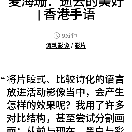
麦海珊：逝去的美好
| 香港手语
9分钟
流动影像
/
影片
将片段式、比较诗化的语言
放进活动影像当中，会产生
怎样的效果呢？我用了许多
对比结构，甚至尝试分割画
面：从前与现在、黑白与彩