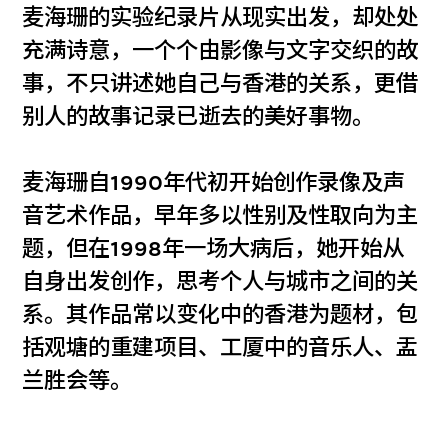
麦海珊的实验纪录片从现实出发，却处处
充满诗意，一个个由影像与文字交织的故
事，不只讲述她自己与香港的关系，更借
别人的故事记录已逝去的美好事物。
麦海珊自1990年代初开始创作录像及声
音艺术作品，早年多以性别及性取向为主
题，但在1998年一场大病后，她开始从
自身出发创作，思考个人与城市之间的关
系。其作品常以变化中的香港为题材，包
括观塘的重建项目、工厦中的音乐人、盂
兰胜会等。