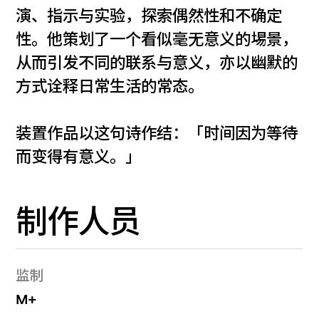
演、指示与实验，探索偶然性和不确定
性。他策划了一个看似毫无意义的埸景，
从而引发不同的联系与意义，亦以幽默的
方式诠释日常生活的常态。
装置作品以这句诗作结：「时间因为等待
而变得有意义。」
制作人员
监制
M+