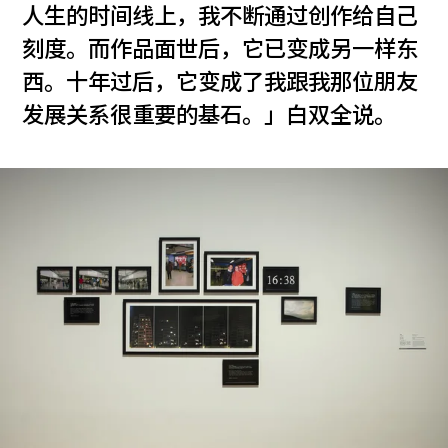
人生的时间线上，我不断通过创作给自己
刻度。而作品面世后，它已变成另一样东
西。十年过后，它变成了我跟我那位朋友
发展关系很重要的基石。」白双全说。