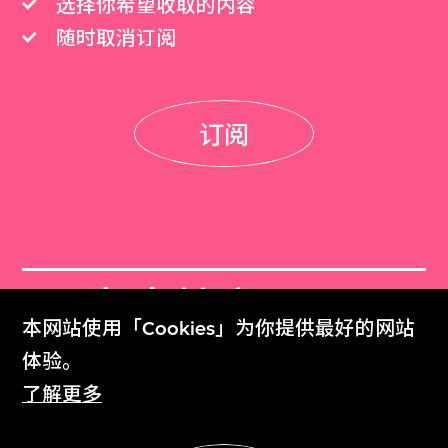
选择你希望收取的内容
随时取消订阅
订阅
M+杂志档案
本网站使用「Cookies」为你提供最好的网站
M+ Magazine Archive
体验。
了解更多
M+藏品