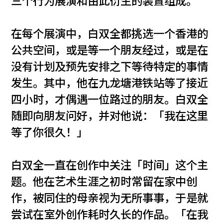
三个行为展演和由此衍生的装置组成。
在每个展演中，白双全都挑选一个香港的
公共空间，或是等一个朋友经过，或是在
没有计划及预先安排之下等待特定的事情
发生。其中，他在九龙塘港铁站等了接近
四小时，才偶遇一位路过的朋友。白双全
随即向朋友问好，并对他说：「我在这里
等了你很久！」
白双全一直在创作中关注「时间」这个主
题。他在艺术生涯之初时常留在家中创
作，被同住的母亲视为无所事事，于是就
尝试在室外创作耗时久长的作品。「在我