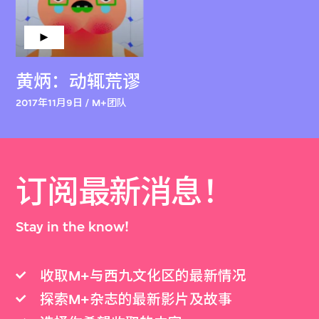
黄炳：动辄荒谬
2017年11月9日 / M+团队
订阅最新消息！
Stay in the know!
收取M+与西九文化区的最新情况
探索M+杂志的最新影片及故事