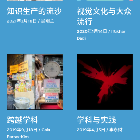
知识生产的流沙
视觉文化与大众
流行
2021年3月18日 / 吴明兰
2020年1月14日 / Iftikhar
Dadi
跨越学科
学科与实践
2019年9月18日 / Gala
2019年4月5日 / 李永财
Porras-Kim