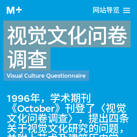
网站导览
视觉文化问卷
调查
Visual Culture Questionnaire
1996年，学术期刊
《October》刊登了〈视觉
文化问卷调查〉，提出四条
关于视觉文化研究的问题，