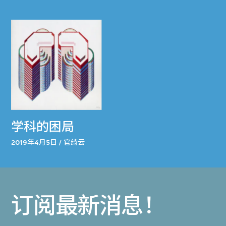
学科的困局
2019年4月5日 / 官绮云
订阅最新消息！