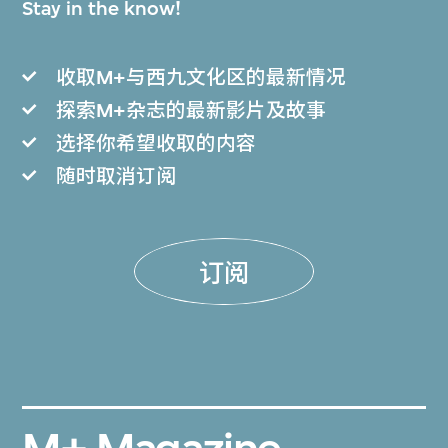
Stay in the know!
收取M+与西九文化区的最新情况
探索M+杂志的最新影片及故事
选择你希望收取的内容
随时取消订阅
订阅