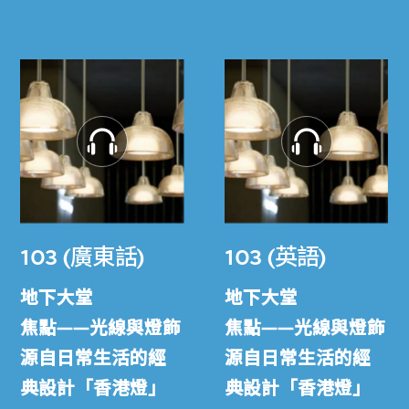
103 (廣東話)
103 (英語)
地下大堂
地下大堂
焦點——光線與燈飾
焦點——光線與燈飾
源自日常生活的經
源自日常生活的經
典設計「香港燈」
典設計「香港燈」