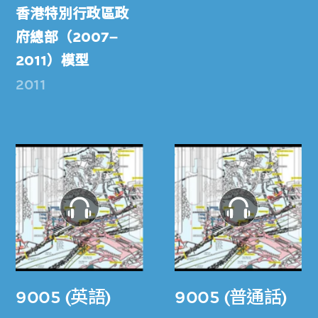
香港特別行政區政
府總部（2007–
2011）模型
2011
9005 (英語)
9005 (普通話)