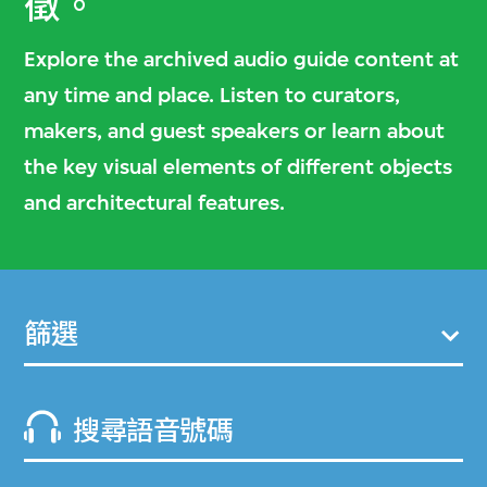
徵。
Explore the archived audio guide content at
any time and place. Listen to curators,
makers, and guest speakers or learn about
the key visual elements of different objects
and architectural features.
篩選