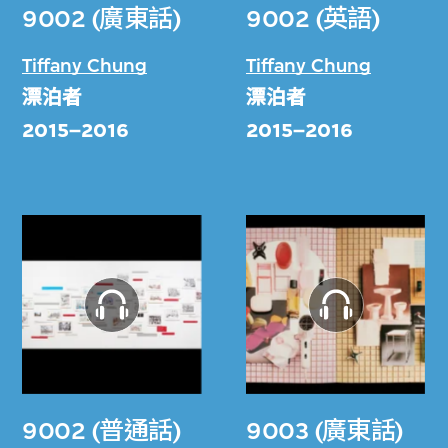
9002 (廣東話)
9002 (英語)
Tiffany Chung
Tiffany Chung
漂泊者
漂泊者
2015–2016
2015–2016
9002 (普通話)
9003 (廣東話)