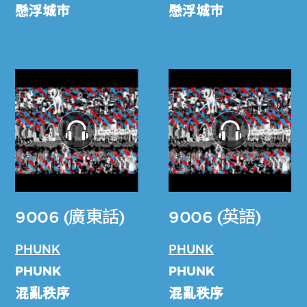
懸浮城巿
懸浮城巿
9006 (廣東話)
9006 (英語)
PHUNK
PHUNK
PHUNK
PHUNK
混亂秩序
混亂秩序