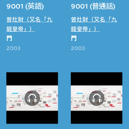
9001 (英語)
9001 (普通話)
曾灶財（又名「九
曾灶財（又名「九
龍皇帝」）
龍皇帝」）
門
門
2003
2003