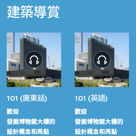
建築導賞
101 (廣東話)
101 (英語)
歡迎
歡迎
發掘博物館大樓的
發掘博物館大樓的
設計概念和亮點
設計概念和亮點