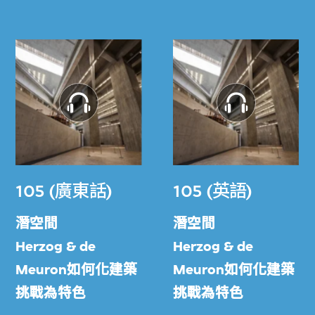
105 (廣東話)
105 (英語)
潛空間
潛空間
Herzog & de
Herzog & de
Meuron如何化建築
Meuron如何化建築
挑戰為特色
挑戰為特色