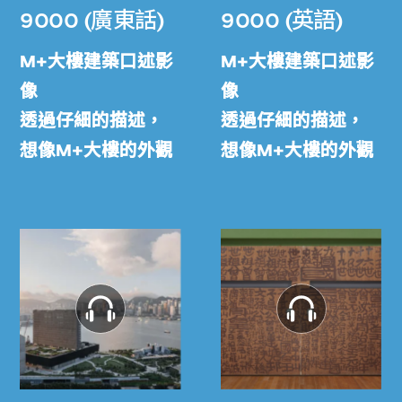
9000 (廣東話)
9000 (英語)
M+大樓建築口述影
M+大樓建築口述影
像
像
透過仔細的描述，
透過仔細的描述，
想像M+大樓的外觀
想像M+大樓的外觀
和內部空間在視覺
和內部空間在視覺
上的特徵
上的特徵