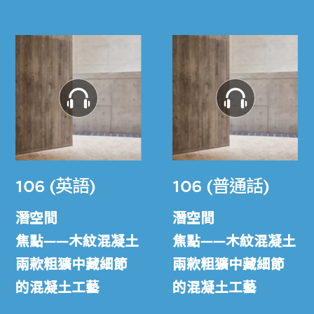
106 (英語)
106 (普通話)
潛空間
潛空間
焦點——木紋混凝土
焦點——木紋混凝土
兩款粗獷中藏細節
兩款粗獷中藏細節
的混凝土工藝
的混凝土工藝