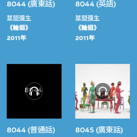
8044 (廣東話)
8044 (英語)
草間彌生
草間彌生
《輪迴》
《輪迴》
2011年
2011年
8044 (普通話)
8045 (廣東話)