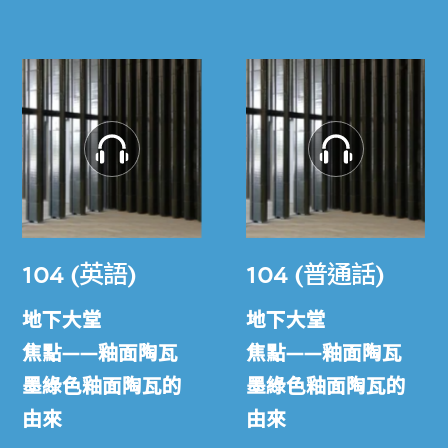
104 (英語)
104 (普通話)
地下大堂
地下大堂
焦點——釉面陶瓦
焦點——釉面陶瓦
墨綠色釉面陶瓦的
墨綠色釉面陶瓦的
由來
由來