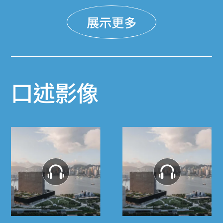
展示更多
口述影像