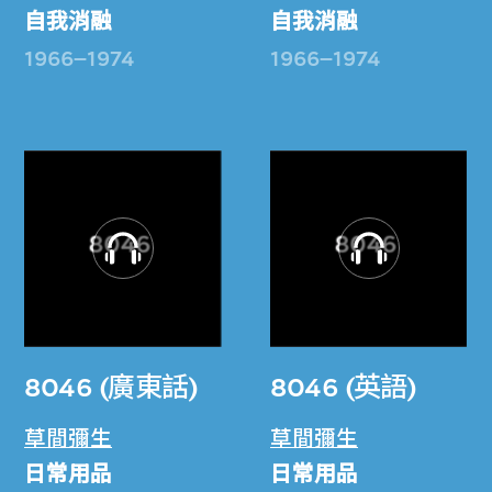
自我消融
自我消融
1966–1974
1966–1974
8046 (廣東話)
8046 (英語)
草間彌生
草間彌生
日常用品
日常用品