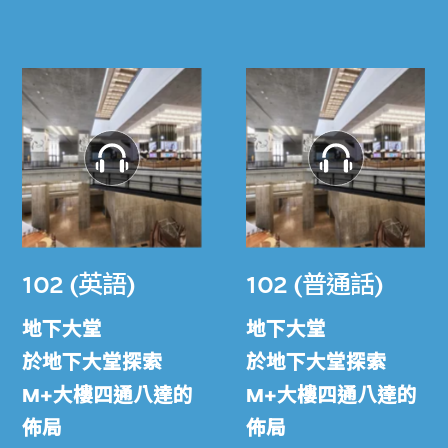
102 (英語)
102 (普通話)
地下大堂
地下大堂
於地下大堂探索
於地下大堂探索
M+大樓四通八達的
M+大樓四通八達的
佈局
佈局