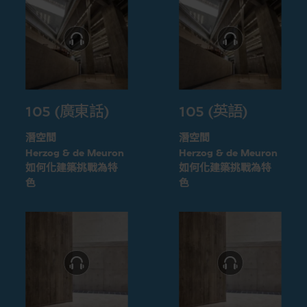
105 (廣東話)
105 (英語)
潛空間
潛空間
Herzog & de Meuron
Herzog & de Meuron
如何化建築挑戰為特
如何化建築挑戰為特
色
色