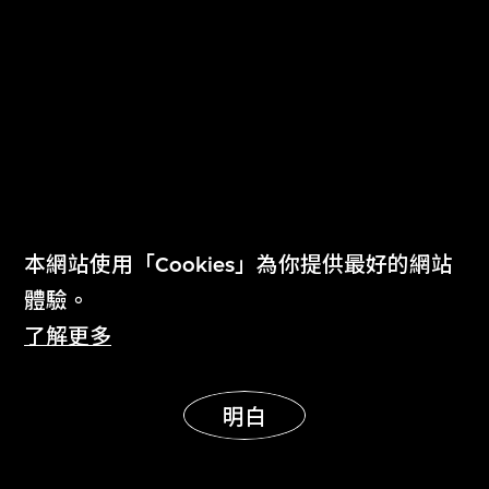
8048 (廣東話)
8048 (英語)
本網站使用「Cookies」為你提供最好的網站
草間彌生
草間彌生
體驗。
外衣
外衣
了解更多
明白
展示更多