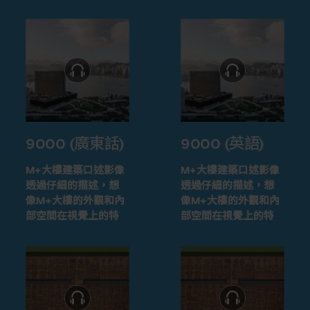
9000 (廣東話)
9000 (英語)
M+大樓建築口述影像
M+大樓建築口述影像
透過仔細的描述，想
透過仔細的描述，想
像M+大樓的外觀和內
像M+大樓的外觀和內
部空間在視覺上的特
部空間在視覺上的特
徵
徵