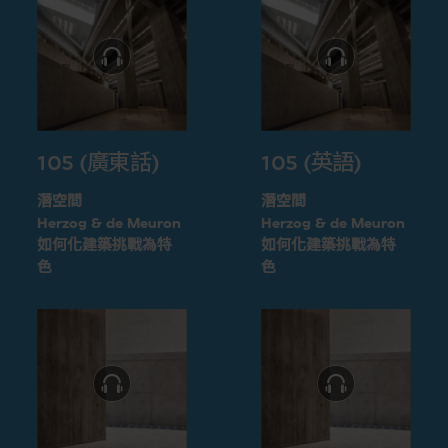
105 (廣東話)
105 (英語)
潛空間
潛空間
Herzog & de Meuron
Herzog & de Meuron
如何化建築挑戰為特
如何化建築挑戰為特
色
色