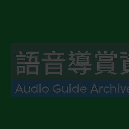
語音導賞
Audio Guide Archiv