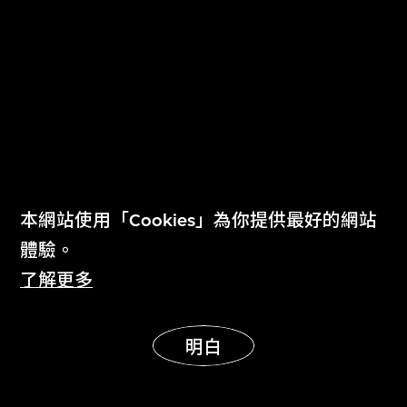
8048 (廣東話)
8048 (英語)
本網站使用「Cookies」為你提供最好的網站
草間彌生
草間彌生
體驗。
外衣
外衣
了解更多
明白
展示更多