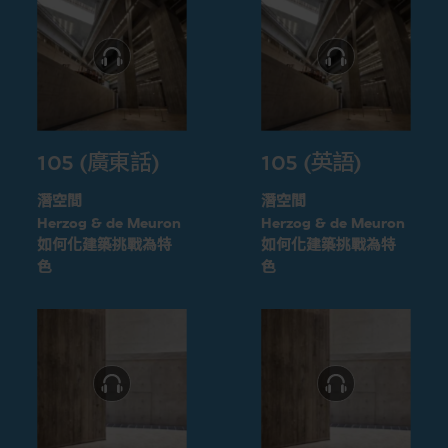
105 (廣東話)
105 (英語)
潛空間
潛空間
Herzog & de Meuron
Herzog & de Meuron
如何化建築挑戰為特
如何化建築挑戰為特
色
色