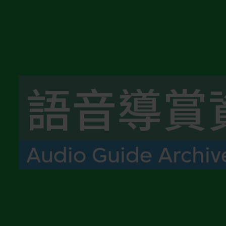
語音導賞
Audio Guide Archiv