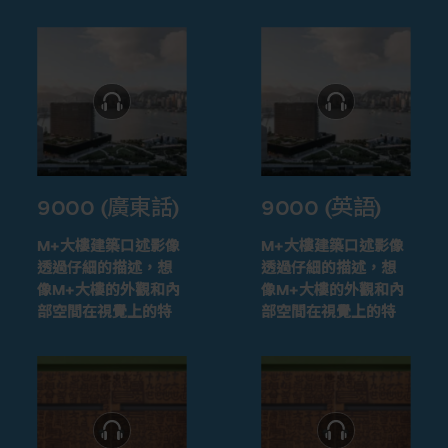
9000 (廣東話)
9000 (英語)
M+大樓建築口述影像
M+大樓建築口述影像
透過仔細的描述，想
透過仔細的描述，想
像M+大樓的外觀和內
像M+大樓的外觀和內
部空間在視覺上的特
部空間在視覺上的特
徵
徵