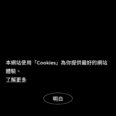
8048 (廣東話)
8048 (英語)
本網站使用「Cookies」為你提供最好的網站
草間彌生
草間彌生
體驗。
外衣
外衣
了解更多
明白
展示更多