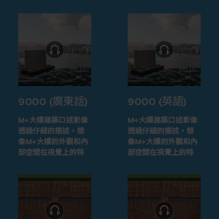
9000 (廣東話)
9000 (英語)
M+大樓建築口述影像
M+大樓建築口述影像
透過仔細的描述，想
透過仔細的描述，想
像M+大樓的外觀和內
像M+大樓的外觀和內
部空間在視覺上的特
部空間在視覺上的特
徵
徵