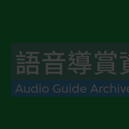
語音導賞
Audio Guide Archiv