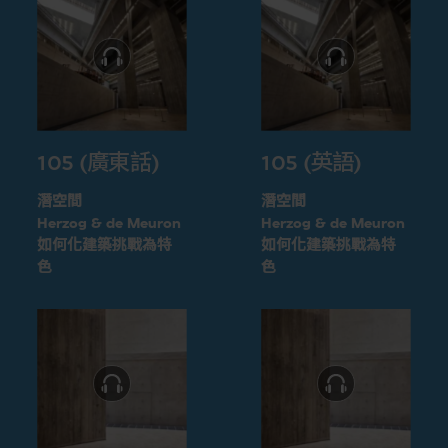
105 (廣東話)
105 (英語)
潛空間
潛空間
Herzog & de Meuron
Herzog & de Meuron
如何化建築挑戰為特
如何化建築挑戰為特
色
色