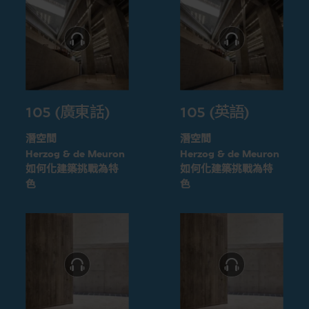
105 (廣東話)
105 (英語)
潛空間
潛空間
Herzog & de Meuron
Herzog & de Meuron
如何化建築挑戰為特
如何化建築挑戰為特
色
色