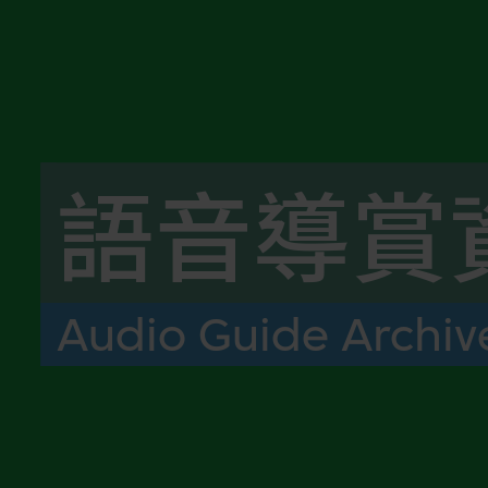
語音導賞
Audio Guide Archiv