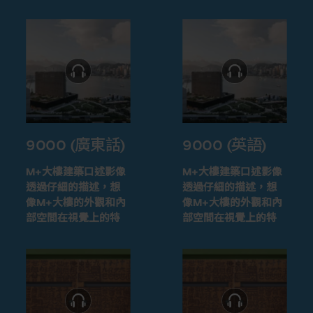
9000 (廣東話)
9000 (英語)
M+大樓建築口述影像
M+大樓建築口述影像
透過仔細的描述，想
透過仔細的描述，想
像M+大樓的外觀和內
像M+大樓的外觀和內
部空間在視覺上的特
部空間在視覺上的特
徵
徵