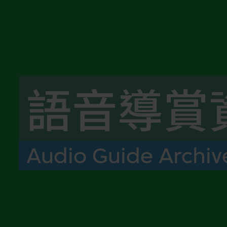
語音導賞
Audio Guide Archiv