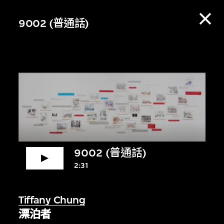
9002 (普通話)
9002 (普通話)
2:31
賞資料庫，收聽策展
Tiffany Chung
漂泊者