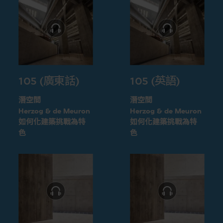
105 (廣東話)
105 (英語)
潛空間
潛空間
Herzog & de Meuron
Herzog & de Meuron
如何化建築挑戰為特
如何化建築挑戰為特
色
色