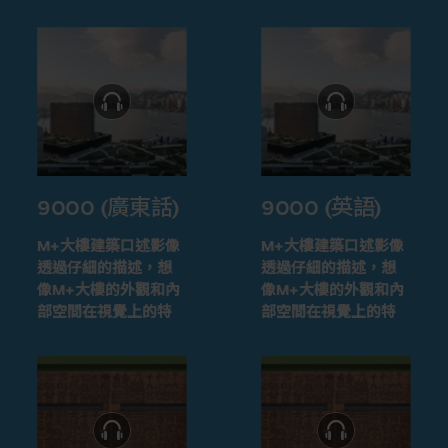
9000 (廣東話)
9000 (英語)
M+大樓建築口述影像
M+大樓建築口述影像
透過仔細的描述，想
透過仔細的描述，想
像M+大樓的外觀和內
像M+大樓的外觀和內
部空間在視覺上的特
部空間在視覺上的特
徵
徵