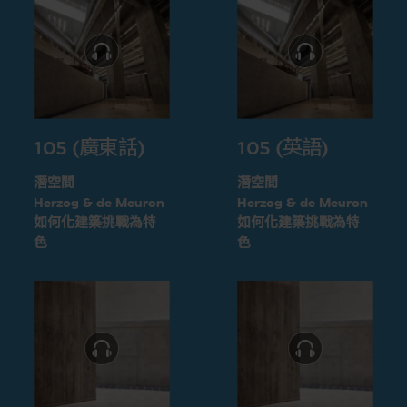
105 (廣東話)
105 (英語)
潛空間
潛空間
Herzog & de Meuron
Herzog & de Meuron
如何化建築挑戰為特
如何化建築挑戰為特
色
色