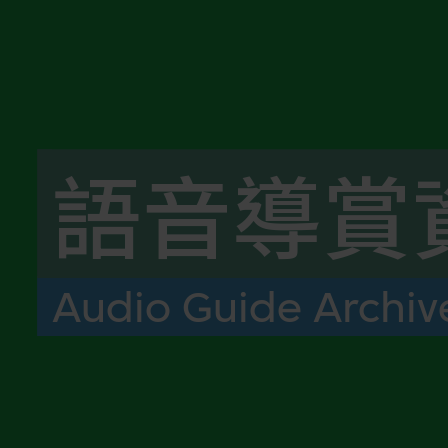
語音導賞
Audio Guide Archiv