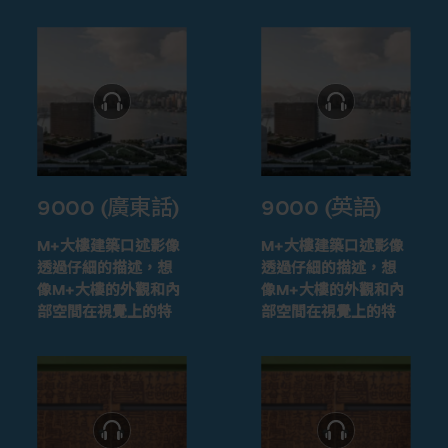
9000 (廣東話)
9000 (英語)
M+大樓建築口述影像
M+大樓建築口述影像
透過仔細的描述，想
透過仔細的描述，想
像M+大樓的外觀和內
像M+大樓的外觀和內
部空間在視覺上的特
部空間在視覺上的特
徵
徵