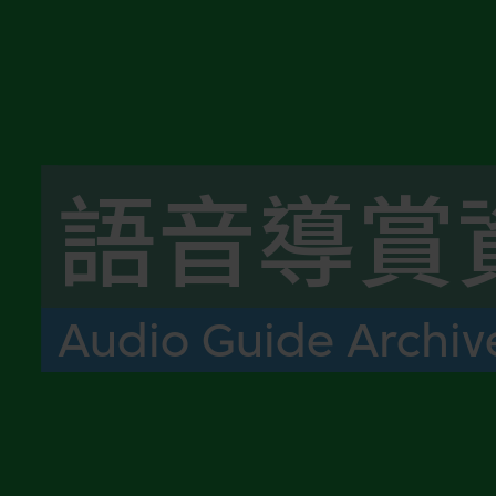
語音導賞
Audio Guide Archiv