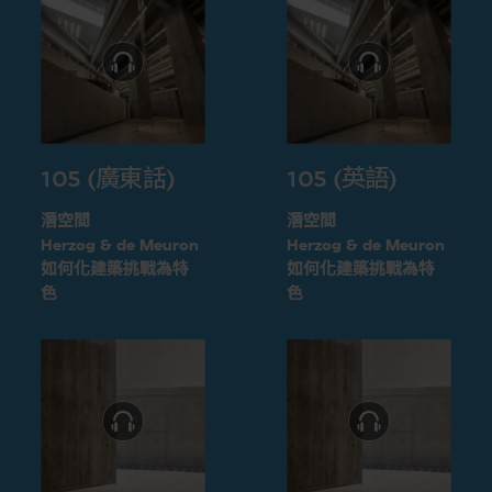
105 (廣東話)
105 (英語)
潛空間
潛空間
Herzog & de Meuron
Herzog & de Meuron
如何化建築挑戰為特
如何化建築挑戰為特
色
色