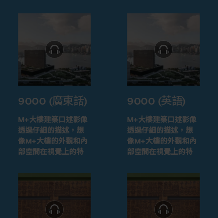
9000 (廣東話)
9000 (英語)
M+大樓建築口述影像
M+大樓建築口述影像
透過仔細的描述，想
透過仔細的描述，想
像M+大樓的外觀和內
像M+大樓的外觀和內
部空間在視覺上的特
部空間在視覺上的特
徵
徵