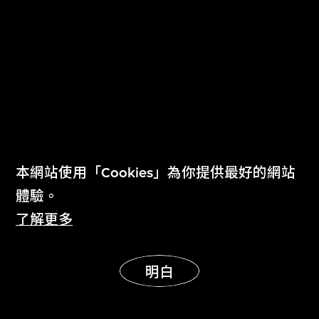
8048 (廣東話)
8048 (英語)
本網站使用「Cookies」為你提供最好的網站
草間彌生
草間彌生
體驗。
外衣
外衣
了解更多
明白
展示更多