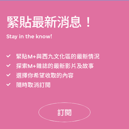
緊貼最新消息！
Stay in the know!
緊貼M+與西九文化區的最新情況
探索M+雜誌的最新影片及故事
選擇你希望收取的內容
隨時取消訂閲
訂閱