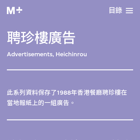
目​錄
聘珍樓廣告
Advertisements, Heichinrou
此系列資料保存了1988年香港餐廳聘珍樓在
當地報紙上的一組廣告。