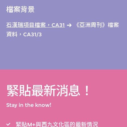
檔案背景
石漢瑞項目檔案，CA31
《亞洲周刊》檔案
資料，CA31/3
緊貼最新消息！
Stay in the know!
緊貼M+與西九文化區的最新情況