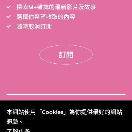
探索M+雜誌的最新影片及故事
選擇你希望收取的內容
隨時取消訂閲
訂閱
門票
本網站使用「Cookies」為你提供最好的網站
Get Tickets
體驗。
了解更多