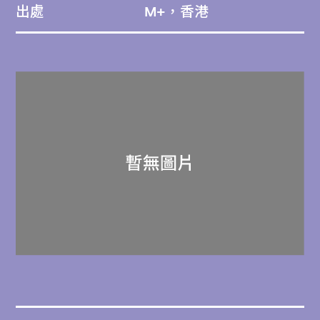
出處
M+，香港