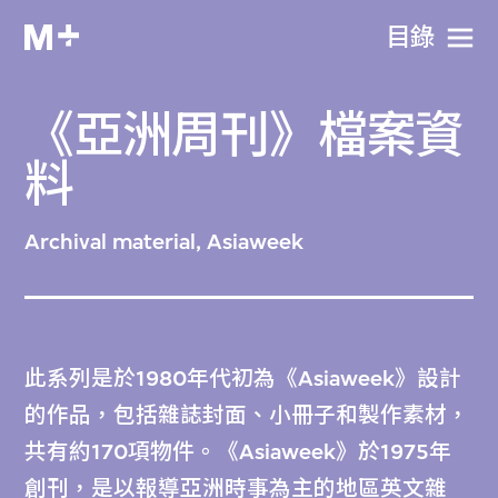
目​錄
《亞洲周刊》檔案資
料
Archival material, Asiaweek
此系列是於1980年代初為《Asiaweek》設計
的作品，包括雜誌封面、小冊子和製作素材，
共有約170項物件。《Asiaweek》於1975年
創刊，是以報導亞洲時事為主的地區英文雜