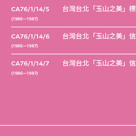
CA76/1/14/5
台灣台北「玉山之美」標
(1986—1987)
CA76/1/14/6
台灣台北「玉山之美」信
(1986—1987)
CA76/1/14/7
台灣台北「玉山之美」信
(1986—1987)