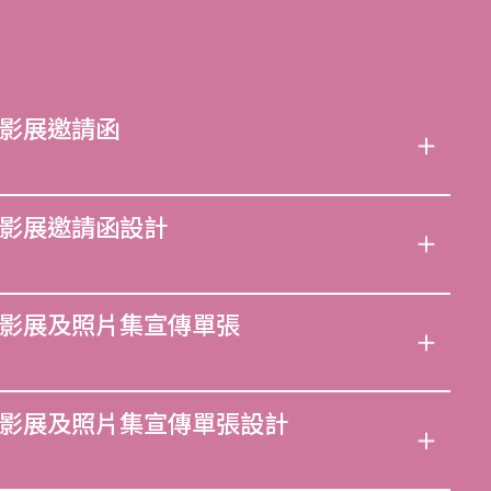
影展邀請函
影展邀請函設計
影展及照片集宣傳單張
影展及照片集宣傳單張設計