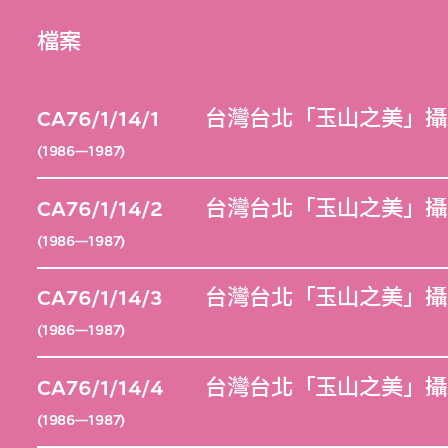
檔案
CA76/1/14/1
台灣台北「玉山之美」攝
(1986—1987)
CA76/1/14/2
台灣台北「玉山之美」攝
(1986—1987)
CA76/1/14/3
台灣台北「玉山之美」攝
(1986—1987)
CA76/1/14/4
台灣台北「玉山之美」攝
(1986—1987)