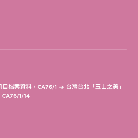
目檔案資料，CA76/1
台灣台北「玉山之美」
6/1/14