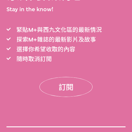
Stay in the know!
緊貼M+與西九文化區的最新情況
探索M+雜誌的最新影片及故事
選擇你希望收取的內容
隨時取消訂閲
訂閱