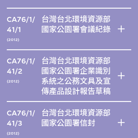
CA76/1/
台灣台北環境資源部
41/1
國家公園署會議紀錄
(2012)
CA76/1/
台灣台北環境資源部
41/2
國家公園署企業識別
系統之公務文具及宣
(2012)
傳產品設計報告草稿
CA76/1/
台灣台北環境資源部
41/3
國家公園署信封
(2012)