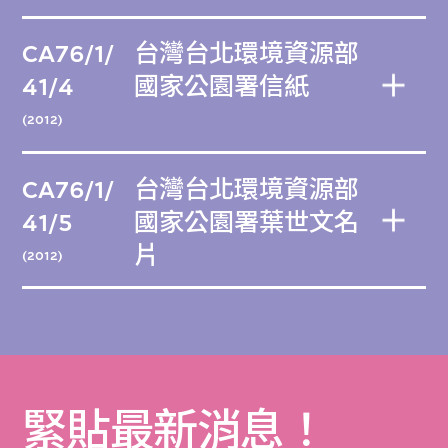
CA76/1/
台灣台北環境資源部
41/4
國家公園署信紙
(2012)
CA76/1/
台灣台北環境資源部
41/5
國家公園署葉世文名
片
(2012)
緊貼最新消息！