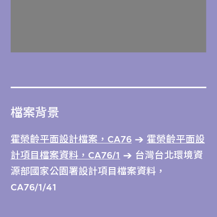
檔案背景
霍榮齡平面設計檔案，CA76
霍榮齡平面設
計項目檔案資料，CA76/1
台灣台北環境資
源部國家公園署設計項目檔案資料，
CA76/1/41