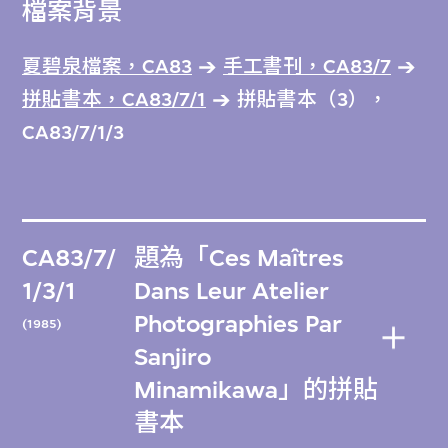
檔案背景
夏碧泉檔案，CA83
手工書刊，CA83/7
拼貼書本，CA83/7/1
拼貼書本（3），
CA83/7/1/3
CA83/7/
題為「Ces Maîtres
1/3/1
Dans Leur Atelier
Photographies Par
(1985)
Sanjiro
Minamikawa」的拼貼
書本