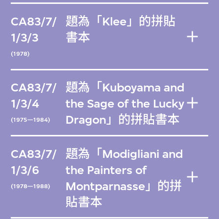
CA83/7/
題為「Klee」的拼貼
1/3/3
書本
(1978)
CA83/7/
題為「Kuboyama and
1/3/4
the Sage of the Lucky
Dragon」的拼貼書本
(1975—1984)
CA83/7/
題為「Modigliani and
1/3/6
the Painters of
Montparnasse」的拼
(1978—1988)
貼書本