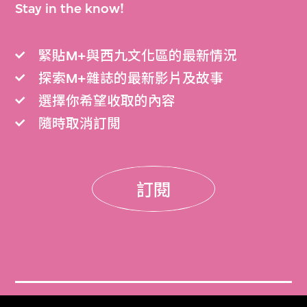
Stay in the know!
緊貼M+與西九文化區的最新情況
探索M+雜誌的最新影片及故事
選擇你希望收取的內容
隨時取消訂閲
訂閱