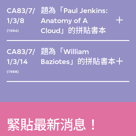
CA83/7/
題為「Paul Jenkins:
1/3/8
Anatomy of A
Cloud」的拼貼書本
(1984)
CA83/7/
題為「William
1/3/14
Baziotes」的拼貼書本
(1988)
緊貼最新消息！