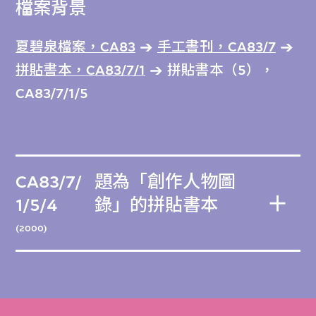
檔案背景
夏碧泉檔案，CA83
手工書刊，CA83/7
拼貼書本，CA83/7/1
拼貼書本（5），
CA83/7/1/5
CA83/7/
題為「創作人物圖
1/5/4
錄」的拼貼書本
(2000)