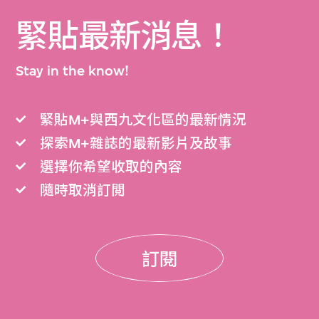
緊貼最新消息！
Stay in the know!
緊貼M+與西九文化區的最新情況
探索M+雜誌的最新影片及故事
選擇你希望收取的內容
隨時取消訂閲
訂閱