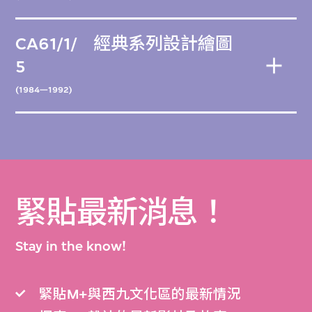
CA61/1/
經典系列設計繪圖
5
(1984—1992)
緊貼最新消息！
Stay in the know!
緊貼M+與西九文化區的最新情況