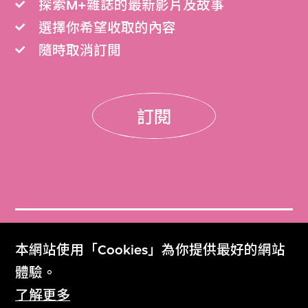
探索M+雜誌的最新影片及故事
選擇你希望收取的內容
隨時取消訂閲
訂閱
門票
本網站使用「Cookies」為你提供最好的網站
Get Tickets
體驗。
了解更多