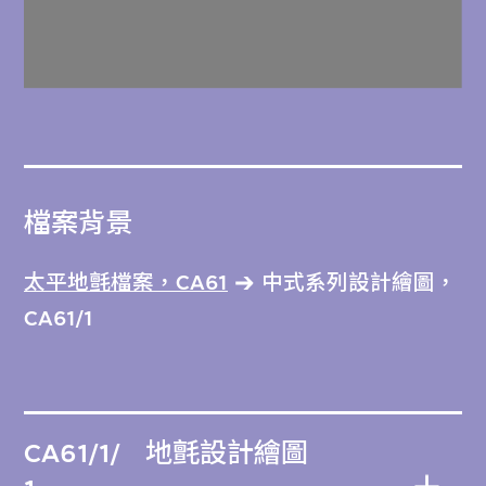
檔案背景
太平地氈檔案，CA61
中式系列設計繪圖，
CA61/1
CA61/1/
地氈設計繪圖