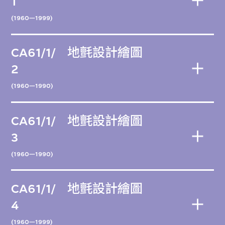
1
(1960—1999)
CA61/1/
地氈設計繪圖
2
(1960—1990)
CA61/1/
地氈設計繪圖
3
(1960—1990)
CA61/1/
地氈設計繪圖
4
(1960—1999)