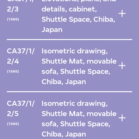
2/3
details, cabinet,
Shuttle Space, Chiba,
(1986)
Japan
CA37/1/
Isometric drawing,
2/4
Shuttle Mat, movable
sofa, Shuttle Space,
(1986)
Chiba, Japan
CA37/1/
Isometric drawing,
2/5
Shuttle Mat, movable
sofa, Shuttle Space,
(1986)
Chiba, Japan