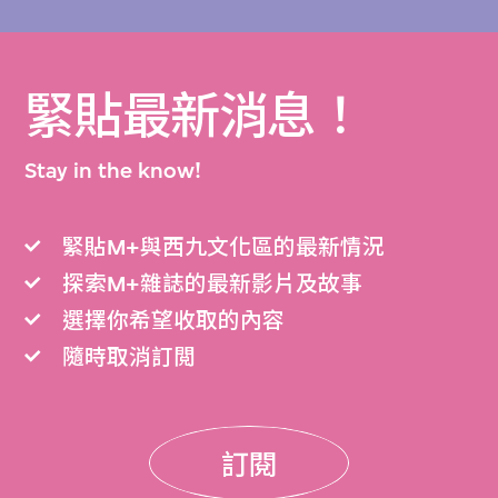
緊貼最新消息！
Stay in the know!
緊貼M+與西九文化區的最新情況
探索M+雜誌的最新影片及故事
選擇你希望收取的內容
隨時取消訂閲
訂閱