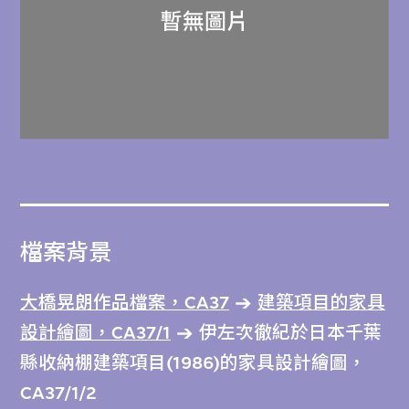
檔案背景
大橋晃朗作品檔案，CA37
建築項目的家具
設計繪圖，CA37/1
伊左次徹紀於日本千葉
縣收納棚建築項目(1986)的家具設計繪圖，
CA37/1/2