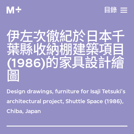
目​錄
伊左次徹紀於日本千
葉縣收納棚建築項目
(1986)的家具設計繪
圖
Design drawings, furniture for Isaji Tetsuki's
architectural project, Shuttle Space (1986),
Chiba, Japan