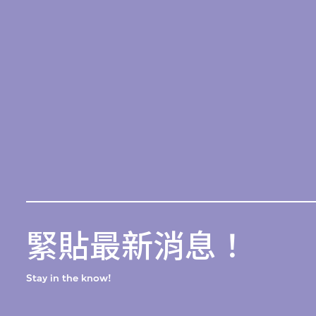
緊貼最新消息！
Stay in the know!