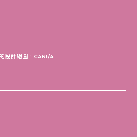
的設計繪圖，CA61/4