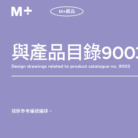
M+藏品
與產品目錄90
Design drawings related to product catalogue no. 9003
按原參考編號編排。