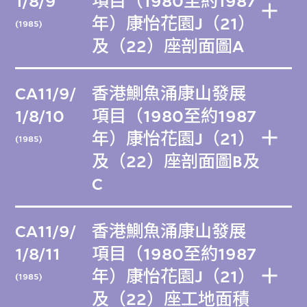
1/8/9
項目（1980至約1987
年）康怡花園J（21）
(1985)
及（22）座剖面圖A
CA11/9/
香港鰂魚涌康山發展
1/8/10
項目（1980至約1987
年）康怡花園J（21）
(1985)
及（22）座剖面圖B及
C
CA11/9/
香港鰂魚涌康山發展
1/8/11
項目（1980至約1987
年）康怡花園J（21）
(1985)
及（22）座工地面積