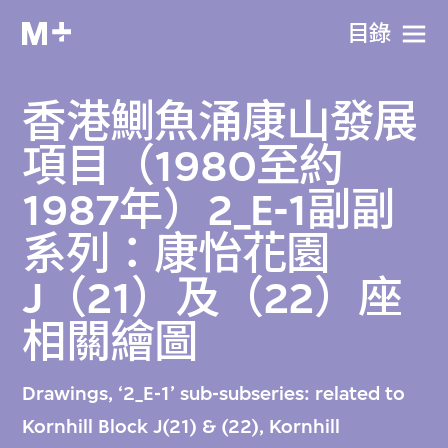
目​錄
香港鰂魚涌康山發展
項目（1980至約
1987年）2_E-1副副
系列：康怡花園
J（21）及（22）座
相關繪圖
Drawings, ‘2_E-1’ sub-subseries: related to
Kornhill Block J(21) & (22), Kornhill