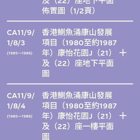
及（22）座地下平面
佈置圖（1/2頁）
CA11/9/
香港鰂魚涌康山發展
1/8/3
項目（1980至約1987
年）康怡花園J（21）
(1985—1986)
及（22）座地下平面
圖
CA11/9/
香港鰂魚涌康山發展
1/8/4
項目（1980至約1987
年）康怡花園J（21）
(1985—1986)
及（22）座一樓平面
圖