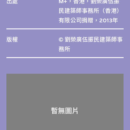
出處
M+，香港，劉榮廣伍振
民建築師事務所（香港）
有限公司捐贈，2013年
版權
© 劉榮廣伍振民建築師事
務所