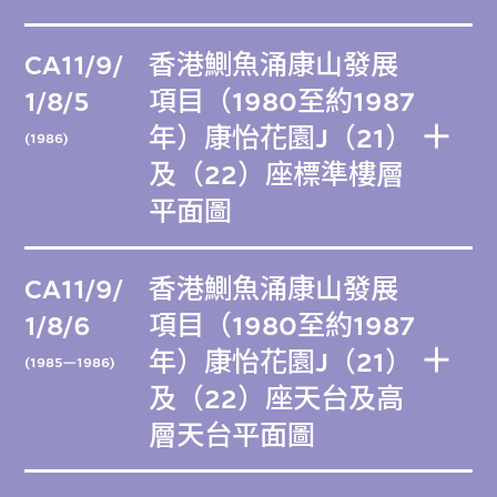
CA11/9/
香港鰂魚涌康山發展
1/8/5
項目（1980至約1987
年）康怡花園J（21）
(1986)
及（22）座標準樓層
平面圖
CA11/9/
香港鰂魚涌康山發展
1/8/6
項目（1980至約1987
年）康怡花園J（21）
(1985—1986)
及（22）座天台及高
層天台平面圖