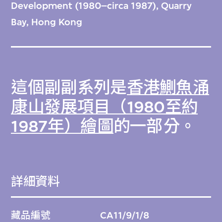
Development (1980–circa 1987), Quarry
Bay, Hong Kong
這個副副系列是
香港鰂魚涌
康山發展項目（1980至約
1987年）繪圖
的一部分。
詳細資料
藏品編號
CA11/9/1/8