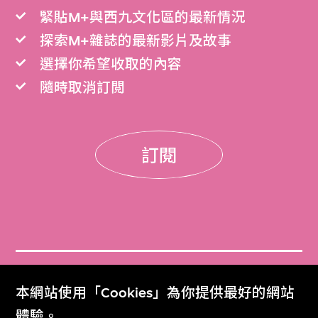
緊貼M+與西九文化區的最新情況
探索M+雜誌的最新影片及故事
選擇你希望收取的內容
隨時取消訂閲
訂閱
門票
本網站使用「Cookies」為你提供最好的網站
Get Tickets
體驗。