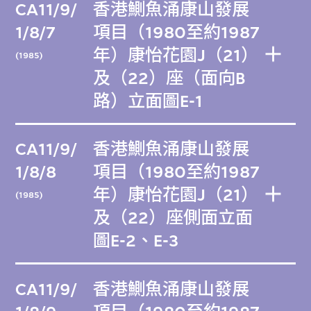
CA11/9/
香港鰂魚涌康山發展
1/8/7
項目（1980至約1987
年）康怡花園J（21）
(1985)
及（22）座（面向B
路）立面圖E-1
CA11/9/
香港鰂魚涌康山發展
1/8/8
項目（1980至約1987
年）康怡花園J（21）
(1985)
及（22）座側面立面
圖E-2、E-3
CA11/9/
香港鰂魚涌康山發展