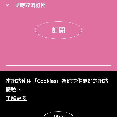
隨時取消訂閲
訂閱
門票
本網站使用「Cookies」為你提供最好的網站
Get Tickets
體驗。
了解更多
M+雜誌
M+ Magazine