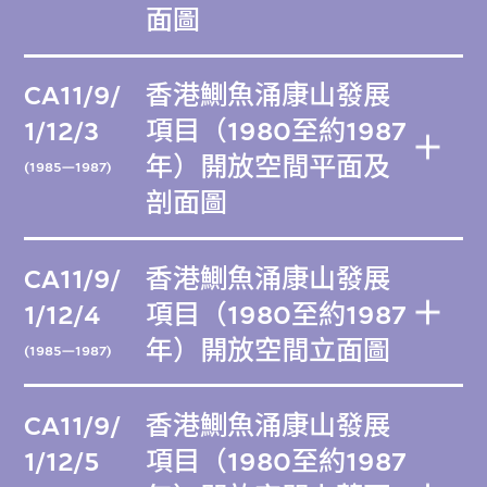
面圖
CA11/9/
香港鰂魚涌康山發展
1/12/3
項目（1980至約1987
年）開放空間平面及
(1985—1987)
剖面圖
CA11/9/
香港鰂魚涌康山發展
1/12/4
項目（1980至約1987
年）開放空間立面圖
(1985—1987)
CA11/9/
香港鰂魚涌康山發展
1/12/5
項目（1980至約1987