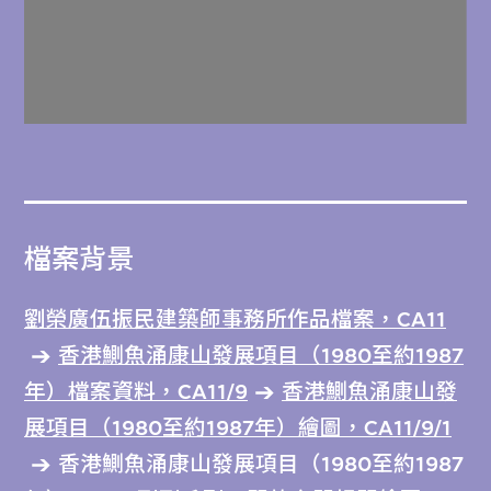
檔案背景
劉榮廣伍振民建築師事務所作品檔案，CA11
香港鰂魚涌康山發展項目（1980至約1987
年）檔案資料，CA11/9
香港鰂魚涌康山發
展項目（1980至約1987年）繪圖，CA11/9/1
香港鰂魚涌康山發展項目（1980至約1987