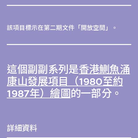
該項目標示在第二期文件「開放空間」。
這個副副系列是
香港鰂魚涌
康山發展項目（1980至約
1987年）繪圖
的一部分。
詳細資料