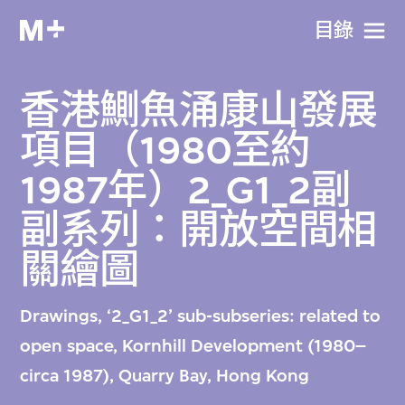
目​錄
香港鰂魚涌康山發展
項目（1980至約
1987年）2_G1_2副
副系列：開放空間相
關繪圖
Drawings, ‘2_G1_2’ sub-subseries: related to
open space, Kornhill Development (1980–
circa 1987), Quarry Bay, Hong Kong