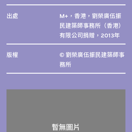
出處
M+，香港，劉榮廣伍振
民建築師事務所（香港）
有限公司捐贈，2013年
版權
© 劉榮廣伍振民建築師事
務所