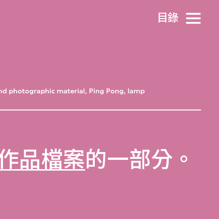
目​錄
nd photographic material, Ping Pong, lamp
作品檔案
的一部分。