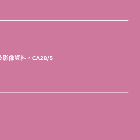
影像資料，CA28/5