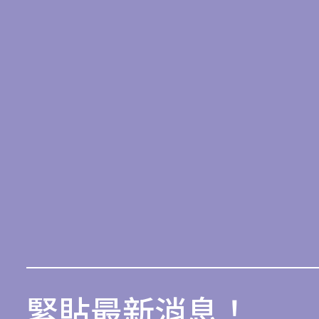
緊貼最新消息！