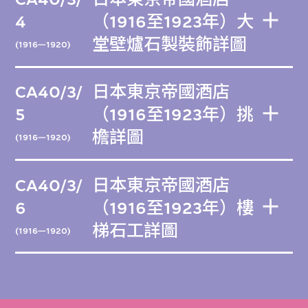
4
（1916至1923年）大
堂壁爐石製裝飾詳圖
(1916—1920)
CA40/3/
日本東京帝國酒店
5
（1916至1923年）挑
檐詳圖
(1916—1920)
CA40/3/
日本東京帝國酒店
6
（1916至1923年）樓
梯石工詳圖
(1916—1920)