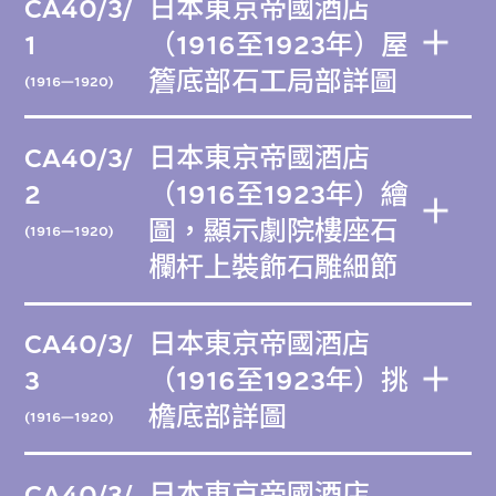
CA40/3/
日本東京帝國酒店
1
（1916至1923年）屋
簷底部石工局部詳圖
(1916—1920)
CA40/3/
日本東京帝國酒店
2
（1916至1923年）繪
圖，顯示劇院樓座石
(1916—1920)
欄杆上裝飾石雕細節
CA40/3/
日本東京帝國酒店
3
（1916至1923年）挑
檐底部詳圖
(1916—1920)
CA40/3/
日本東京帝國酒店