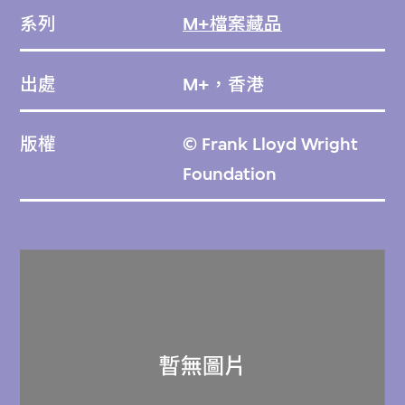
系列
M+檔案藏品
出處
M+，香港
版權
© Frank Lloyd Wright
Foundation