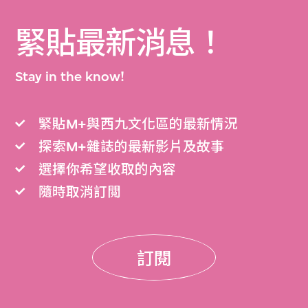
緊貼最新消息！
Stay in the know!
緊貼M+與西九文化區的最新情況
探索M+雜誌的最新影片及故事
選擇你希望收取的內容
隨時取消訂閲
訂閱