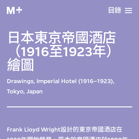
目​錄
日本東京帝國酒店
（1916至1923年）
繪圖
Drawings, Imperial Hotel (1916–1923),
Tokyo, Japan
Frank Lloyd Wright設計的東京帝國酒店在