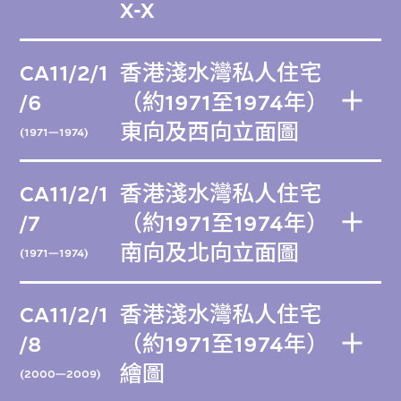
X-X
CA11/2/1
香港淺水灣私人住宅
/6
（約1971至1974年）
東向及西向立面圖
(1971—1974)
CA11/2/1
香港淺水灣私人住宅
/7
（約1971至1974年）
南向及北向立面圖
(1971—1974)
CA11/2/1
香港淺水灣私人住宅
/8
（約1971至1974年）
繪圖
(2000—2009)