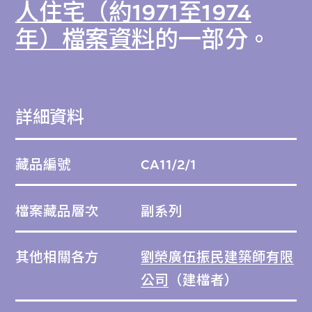
人住宅（約1971至1974
年）檔案資料
的一部分。
詳細資料
藏品編號
CA11/2/1
檔案藏品層次
副系列
其他相關各方
劉榮廣伍振民建築師有限
公司
（建檔者）