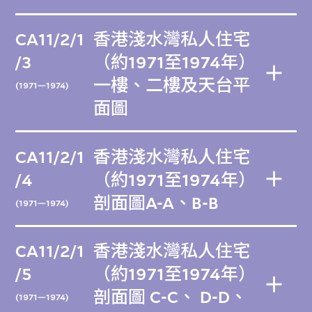
CA11/2/1
香港淺水灣私人住宅
/3
（約1971至1974年）
一樓、二樓及天台平
(1971—1974)
面圖
CA11/2/1
香港淺水灣私人住宅
/4
（約1971至1974年）
剖面圖A-A、B-B
(1971—1974)
CA11/2/1
香港淺水灣私人住宅
/5
（約1971至1974年）
剖面圖 C-C、 D-D、
(1971—1974)