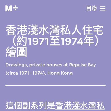
目​錄
香港淺水灣私人住宅
（約1971至1974年）
繪圖
Drawings, private houses at Repulse Bay
(circa 1971–1974), Hong Kong
這個副系列是
香港淺水灣私