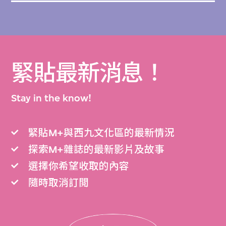
緊貼最新消息！
Stay in the know!
緊貼M+與西九文化區的最新情況
探索M+雜誌的最新影片及故事
選擇你希望收取的內容
隨時取消訂閲