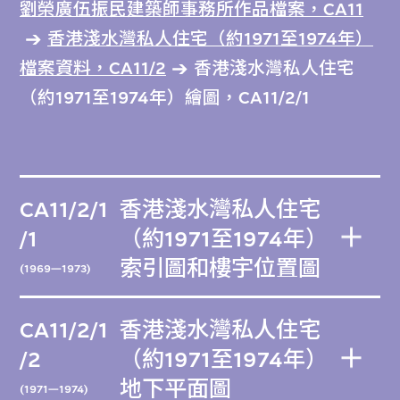
劉榮廣伍振民建築師事務所作品檔案，CA11
香港淺水灣私人住宅（約1971至1974年）
檔案資料，CA11/2
香港淺水灣私人住宅
（約1971至1974年）繪圖，CA11/2/1
CA11/2/1
香港淺水灣私人住宅
/1
（約1971至1974年）
索引圖和樓宇位置圖
(1969—1973)
CA11/2/1
香港淺水灣私人住宅
/2
（約1971至1974年）
地下平面圖
(1971—1974)