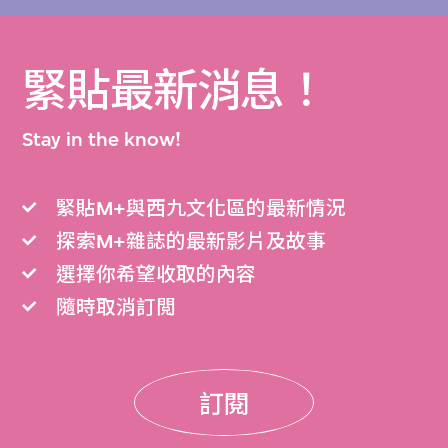
緊貼最新消息！
Stay in the know!
緊貼M+與西九文化區的最新情況
探索M+雜誌的最新影片及故事
選擇你希望收取的內容
隨時取消訂閲
訂閱