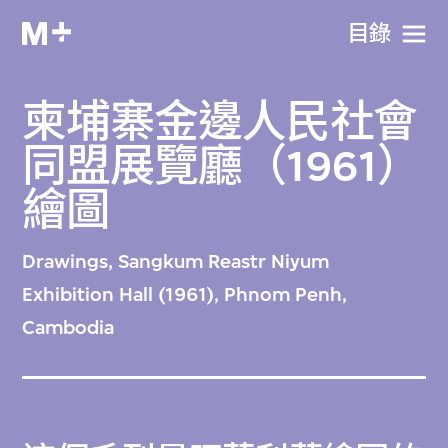
目​錄
柬埔寨金邊人民社會
同盟展覽廳（1961）
繪圖
Drawings, Sangkum Reastr Niyum
Exhibition Hall (1961), Phnom Penh,
Cambodia