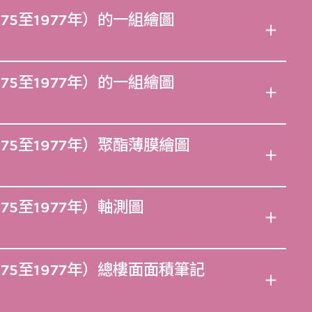
75至1977年）的一組繪圖
75至1977年）的一組繪圖
75至1977年）聚酯薄膜繪圖
75至1977年）軸測圖
75至1977年）總樓面面積筆記