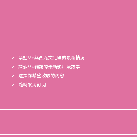
緊貼M+與西九文化區的最新情況
探索M+雜誌的最新影片及故事
選擇你希望收取的內容
隨時取消訂閲