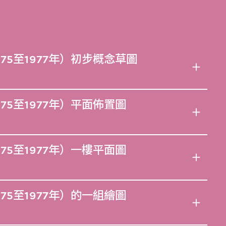
75至1977年）初步概念草圖
75至1977年）平面佈置圖
75至1977年）一樓平面圖
75至1977年）的一組繪圖