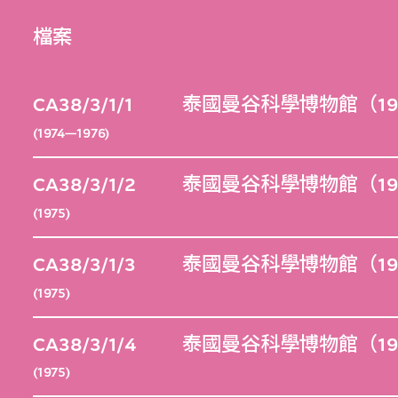
檔案
CA38/3/1/1
泰國曼谷科學博物館（19
(1974—1976)
CA38/3/1/2
泰國曼谷科學博物館（19
(1975)
CA38/3/1/3
泰國曼谷科學博物館（19
(1975)
CA38/3/1/4
泰國曼谷科學博物館（19
(1975)