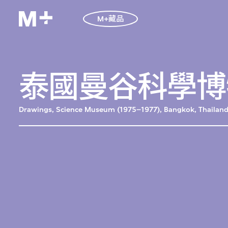
M+藏品
泰國曼谷科學博物
Drawings, Science Museum (1975–1977), Bangkok, Thailan