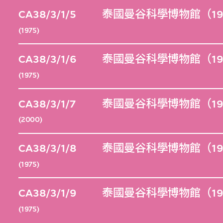
CA38/3/1/5
泰國曼谷科學博物館（19
(1975)
CA38/3/1/6
泰國曼谷科學博物館（19
(1975)
CA38/3/1/7
泰國曼谷科學博物館（19
(2000)
CA38/3/1/8
泰國曼谷科學博物館（19
(1975)
CA38/3/1/9
泰國曼谷科學博物館（19
(1975)