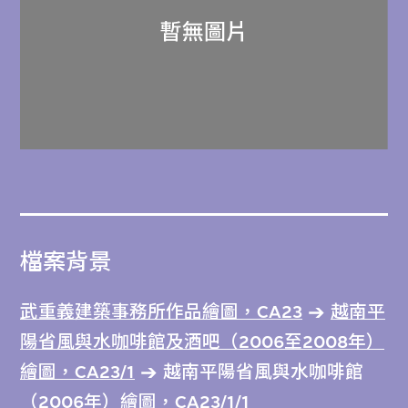
檔案背景
武重義建築事務所作品繪圖，CA23
越南平
陽省風與水咖啡館及酒吧（2006至2008年）
繪圖，CA23/1
越南平陽省風與水咖啡館
（2006年）繪圖，CA23/1/1