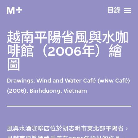
目​錄
越南平陽省風與水咖
啡館（2006年）繪
圖
Drawings, Wind and Water Café (wNw Café)
(2006), Binhduong, Vietnam
風與水酒咖啡店位於胡志明市東北部平陽省，