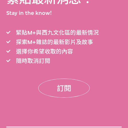
Stay in the know!
緊貼M+與西九文化區的最新情況
探索M+雜誌的最新影片及故事
選擇你希望收取的內容
隨時取消訂閲
訂閱