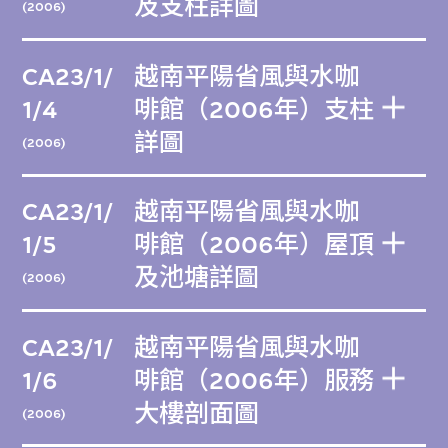
及支柱詳圖
(2006)
CA23/1/
越南平陽省風與水咖
1/4
啡館（2006年）支柱
詳圖
(2006)
CA23/1/
越南平陽省風與水咖
1/5
啡館（2006年）屋頂
及池塘詳圖
(2006)
CA23/1/
越南平陽省風與水咖
1/6
啡館（2006年）服務
大樓剖面圖
(2006)