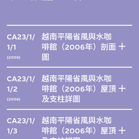
CA23/1/
越南平陽省風與水咖
1/1
啡館（2006年）剖面
圖
(2006)
CA23/1/
越南平陽省風與水咖
1/2
啡館（2006年）屋頂
及支柱詳圖
(2006)
CA23/1/
越南平陽省風與水咖
1/3
啡館（2006年）屋頂