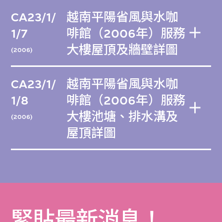
CA23/1/
越南平陽省風與水咖
1/7
啡館（2006年）服務
大樓屋頂及牆壁詳圖
(2006)
CA23/1/
越南平陽省風與水咖
1/8
啡館（2006年）服務
大樓池塘、排水溝及
(2006)
屋頂詳圖
緊貼最新消息！