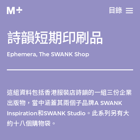
目​錄
詩韻短期印刷品
Ephemera, The SWANK Shop
這組資料包括香港服裝店詩韻的一組三份企業
出版物，當中涵蓋其兩個子品牌A SWANK
Inspiration和SWANK Studio。此系列另有大
約十八個購物袋。