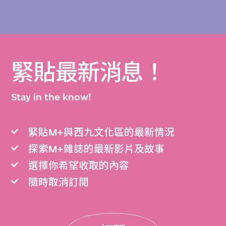
緊貼最新消息！
Stay in the know!
緊貼M+與西九文化區的最新情況
探索M+雜誌的最新影片及故事
選擇你希望收取的內容
隨時取消訂閲