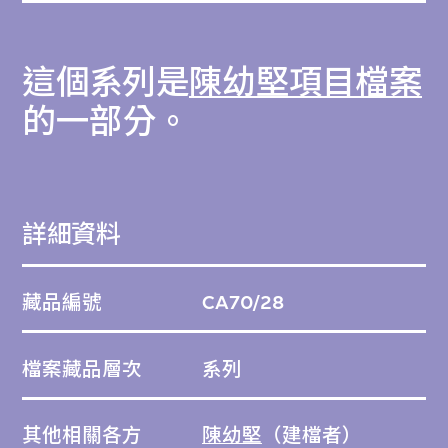
這個系列是
陳幼堅項目檔案
的一部分。
詳細資料
藏品編號
CA70/28
檔案藏品層次
系列
其他相關各方
陳幼堅
（建檔者）