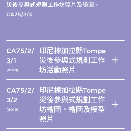
災後參與式規劃工作坊照片及繪圖，
CA75/2/3
CA75/2/
印尼棟加拉縣Tompe
3/1
災後參與式規劃工作
坊活動照片
(2019)
CA75/2/
印尼棟加拉縣Tompe
3/2
災後參與式規劃工作
坊繪圖、繪圖及模型
(2019)
照片