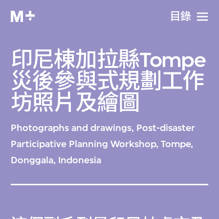
目​錄
印尼棟加拉縣Tompe
災後參與式規劃工作
坊照片及繪圖
Photographs and drawings, Post-disaster
Participative Planning Workshop, Tompe,
Donggala, Indonesia