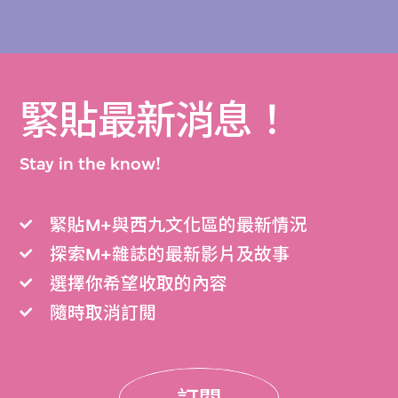
緊貼最新消息！
Stay in the know!
緊貼M+與西九文化區的最新情況
探索M+雜誌的最新影片及故事
選擇你希望收取的內容
隨時取消訂閲