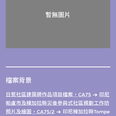
檔案背景
日惹社區建築師作品項目檔案，CA75
印尼
帕盧市及棟加拉縣災後參與式社區規劃工作坊
照片及繪圖，CA75/2
印尼棟加拉縣Tompe