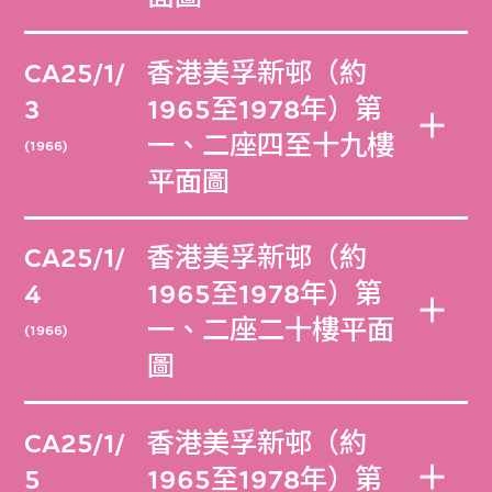
CA25/1/
香港美孚新邨（約
3
1965至1978年）第
一、二座四至十九樓
(1966)
平面圖
CA25/1/
香港美孚新邨（約
4
1965至1978年）第
一、二座二十樓平面
(1966)
圖
CA25/1/
香港美孚新邨（約
5
1965至1978年）第