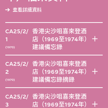
查看詳細資料
CA25/2/
香港尖沙咀喜來登酒
1
店（1969至1974年）
建議備忘錄
(1970)
CA25/2/
香港尖沙咀喜來登酒
2
店（1969至1974年）
建議備忘錄摘錄
(1970)
CA25/2/
香港尖沙咀喜來登酒
3
店（1969至1974年）