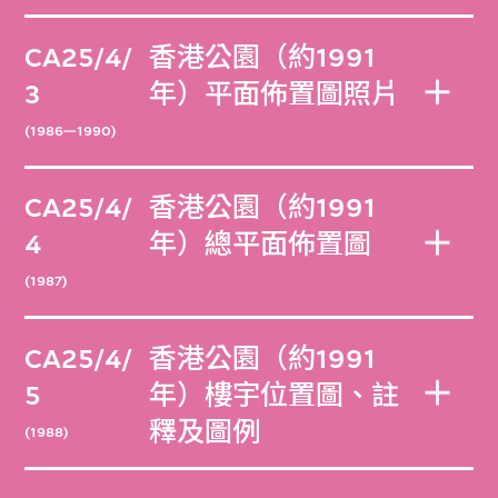
CA25/4/
香港公園（約1991
3
年）平面佈置圖照片
(1986—1990)
CA25/4/
香港公園（約1991
4
年）總平面佈置圖
(1987)
CA25/4/
香港公園（約1991
5
年）樓宇位置圖、註
釋及圖例
(1988)