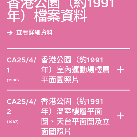
香港公園（約1991
年）檔案資料
查看詳細資料
CA25/4/
香港公園（約1991
1
年）室內運動場樓層
平面圖照片
(1986)
CA25/4/
香港公園（約1991
2
年）溫室樓層平面
圖、天台平面圖及立
(1987)
面圖照片