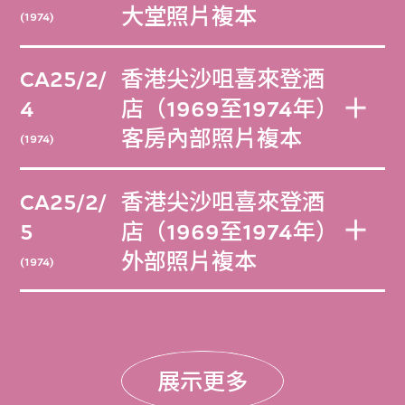
大堂照片複本
(1974)
CA25/2/
香港尖沙咀喜來登酒
4
店（1969至1974年）
客房內部照片複本
(1974)
CA25/2/
香港尖沙咀喜來登酒
5
店（1969至1974年）
外部照片複本
(1974)
展示更多