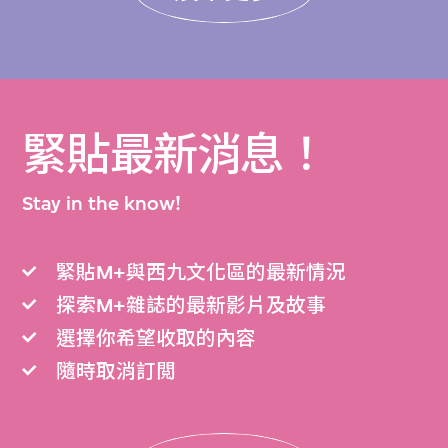
緊貼最新消息！
Stay in the know!
緊貼M+與西九文化區的最新情況
探索M+雜誌的最新影片及故事
選擇你希望收取的內容
隨時取消訂閲