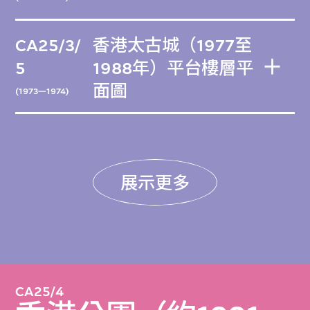
CA25/3/
香港太古城（1977至
5
1988年）平台樓層平
面圖
(1973—1974)
展示更多
CA25/4