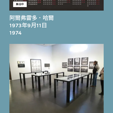
展出中
阿爾弗雷多．哈爾
1973年9月11日
1974