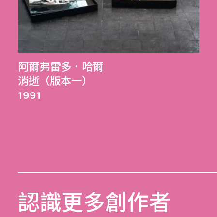
阿爾弗雷多．哈爾
消逝（版本一）
1991
認識更多創作者