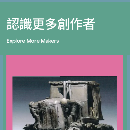
認識更多創作者
Explore More Makers