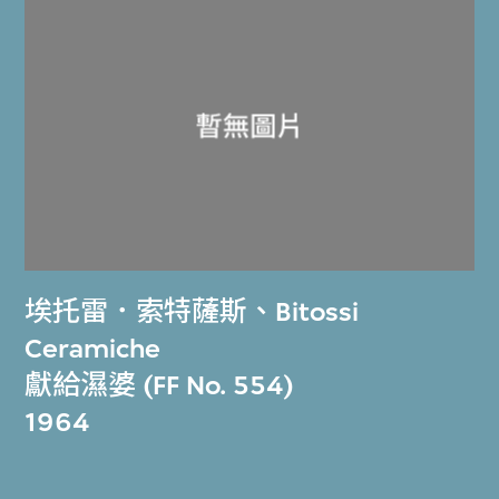
埃托雷．索特薩斯
、
Bitossi
Ceramiche
獻給濕婆 (FF No. 554)
1964