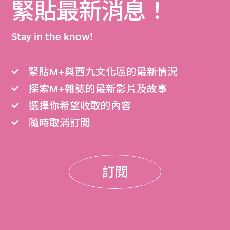
緊貼最新消息！
Stay in the know!
緊貼M+與西九文化區的最新情況
探索M+雜誌的最新影片及故事
選擇你希望收取的內容
隨時取消訂閲
訂閱