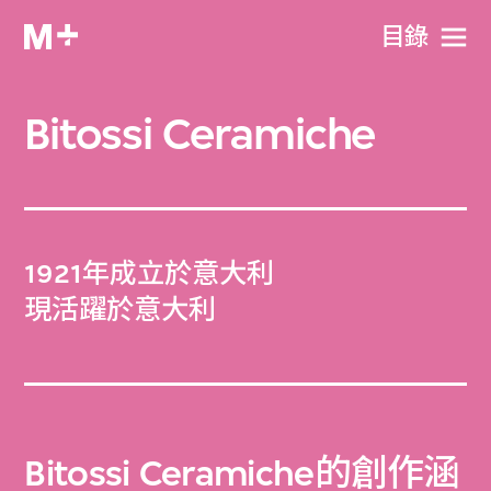
目​錄
Bitossi Ceramiche
1921年成立於意大利
現活躍於意大利
Bitossi Ceramiche的創作涵