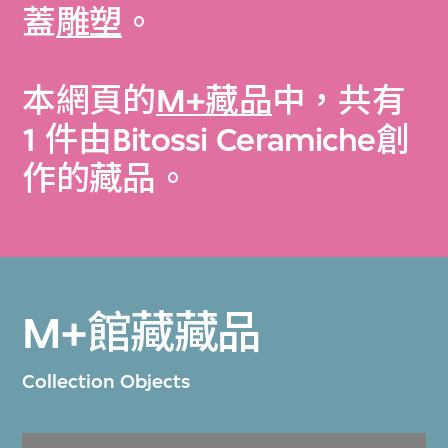
蓋
雕塑
。
本網頁的
M+藏品
中，共有
1 件由Bitossi Ceramiche創
作的藏品。
M+館藏藏品
Collection Objects