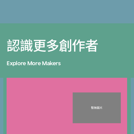
認識更多創作者
Explore More Makers