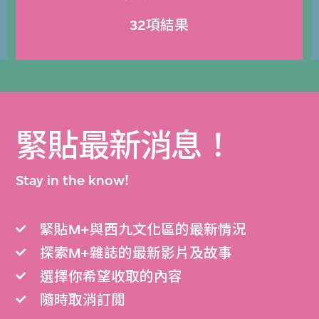
32項結果
緊貼最新消息！
Stay in the know!
緊貼M+與西九文化區的最新情況
探索M+雜誌的最新影片及故事
選擇你希望收取的內容
隨時取消訂閲