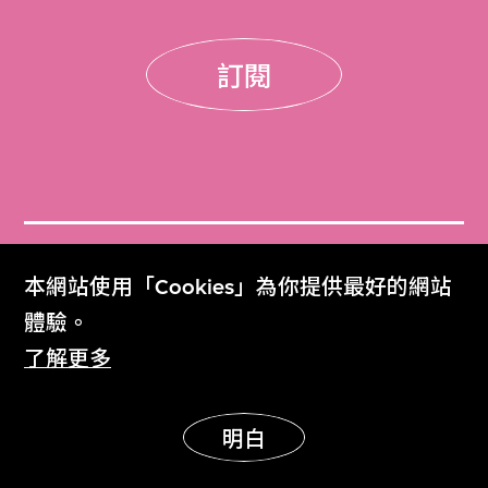
訂閱
門票
本網站使用「Cookies」為你提供最好的網站
Get Tickets
體驗。
了解更多
M+雜誌
M+ Magazine
明白