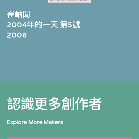
崔岫聞
2004年的一天 第5號
2006
認識更多創作者
Explore More Makers