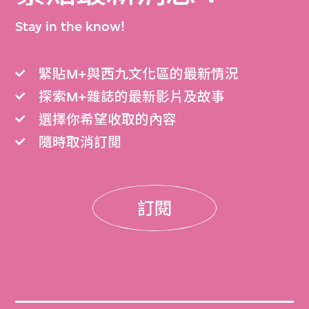
Stay in the know!
緊貼M+與西九文化區的最新情況
探索M+雜誌的最新影片及故事
選擇你希望收取的內容
隨時取消訂閲
訂閱