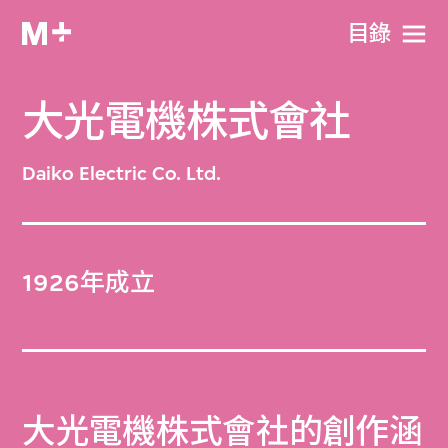
目​錄
大光電機株式會社
Daiko Electric Co. Ltd.
1926年成立
大光電機株式會社的創作涵