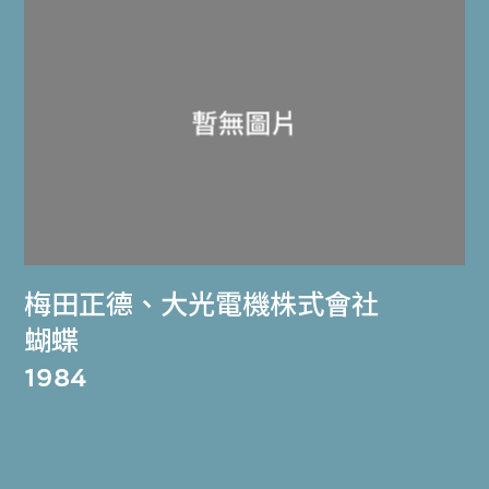
梅田正德
、
大光電機株式會社
蝴蝶
1984