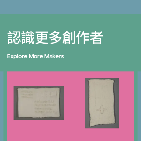
認識更多創作者
Explore More Makers