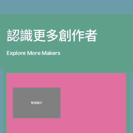
認識更多創作者
Explore More Makers