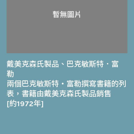
戴美克森氏製品
、
巴克敏斯特．富
勒
兩個巴克敏斯特‧富勒撰寫書籍的列
表，書籍由戴美克森氏製品銷售
[約1972年]