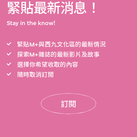
緊貼最新消息！
Stay in the know!
緊貼M+與西九文化區的最新情況
探索M+雜誌的最新影片及故事
選擇你希望收取的內容
隨時取消訂閲
訂閱