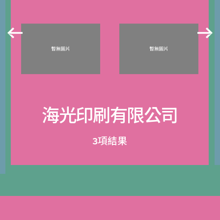
海光印刷有限公司
3項結果