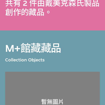
共有 2 件由戴美克森氏製品
創作的藏品。
M+館藏藏品
Collection Objects