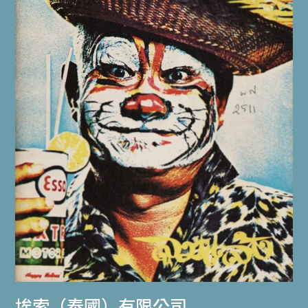
埃索（泰國）有限公司