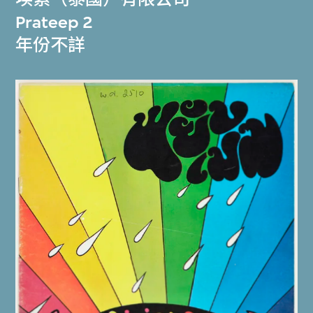
Prateep 2
年份不詳