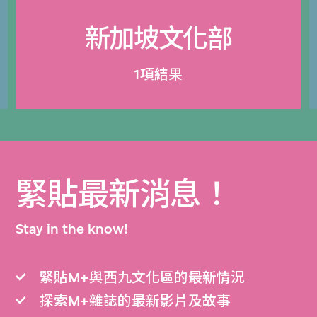
新加坡文化部
1項結果
緊貼最新消息！
Stay in the know!
緊貼M+與西九文化區的最新情況
探索M+雜誌的最新影片及故事