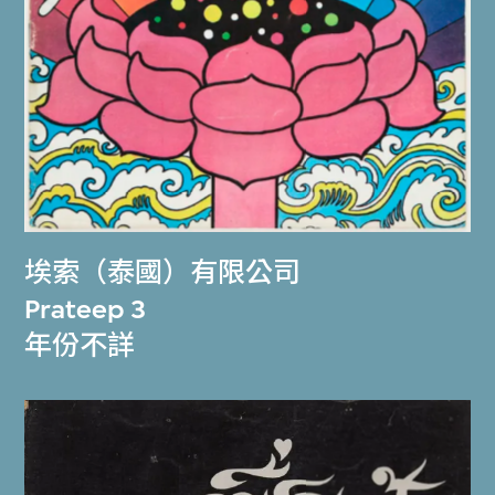
埃索（泰國）有限公司
Prateep 3
年份不詳