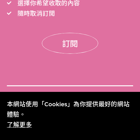
選擇你希望收取的內容
隨時取消訂閲
訂閱
門票
本網站使用「Cookies」為你提供最好的網站
Get Tickets
體驗。
了解更多
M+雜誌