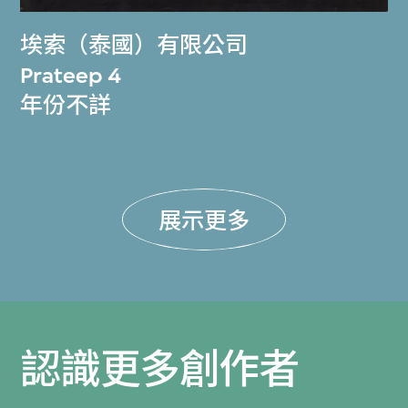
埃索（泰國）有限公司
Prateep 4
年份不詳
展示更多
認識更多創作者