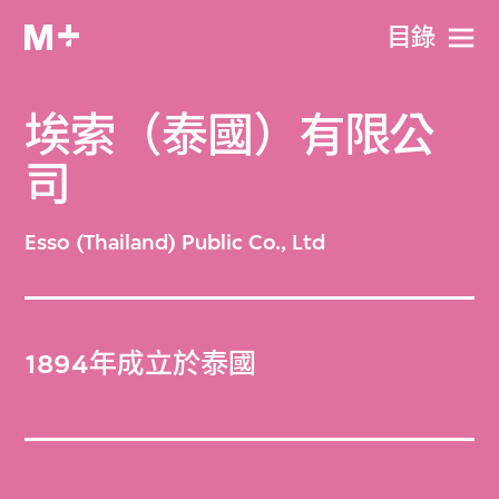
目​錄
埃索（泰國）有限公
司
Esso (Thailand) Public Co., Ltd
1894年成立於泰國