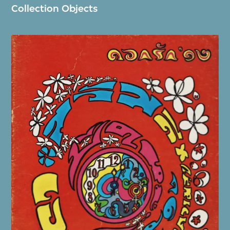
Collection Objects